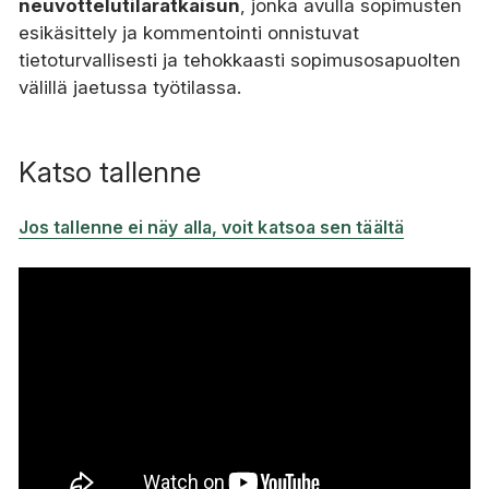
neuvottelutilaratkaisun
, jonka avulla sopimusten
esikäsittely ja kommentointi onnistuvat
tietoturvallisesti ja tehokkaasti sopimusosapuolten
välillä jaetussa työtilassa.
Katso tallenne
Jos tallenne ei näy alla, voit katsoa sen täältä